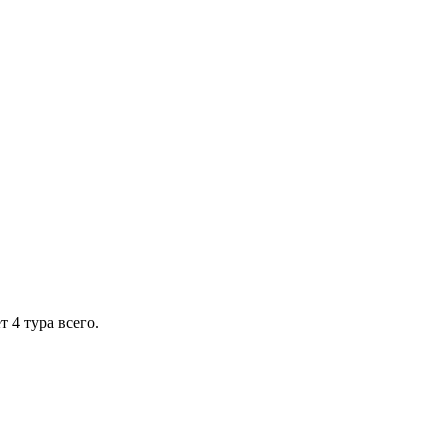
 4 тура всего.