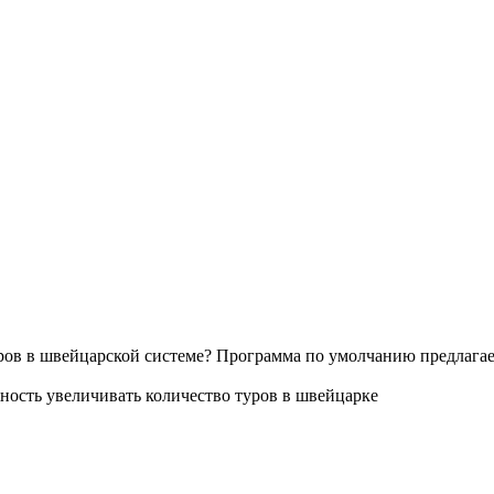
уров в швейцарской системе? Программа по умолчанию предлагает
ность увеличивать количество туров в швейцарке